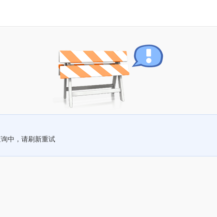
查询中，请刷新重试