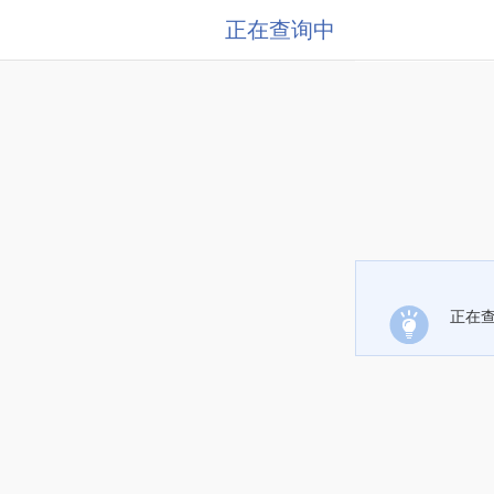
正在查询中
正在