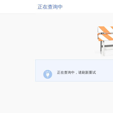
正在查询中
正在查询中，请刷新重试