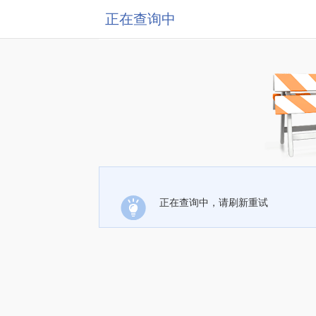
正在查询中
正在查询中，请刷新重试