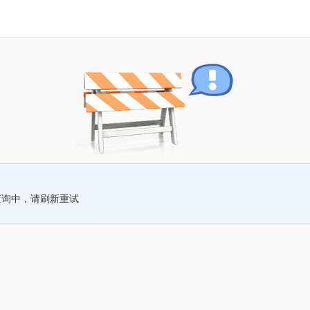
查询中，请刷新重试