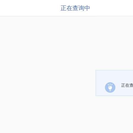
正在查询中
正在