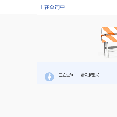
正在查询中
正在查询中，请刷新重试