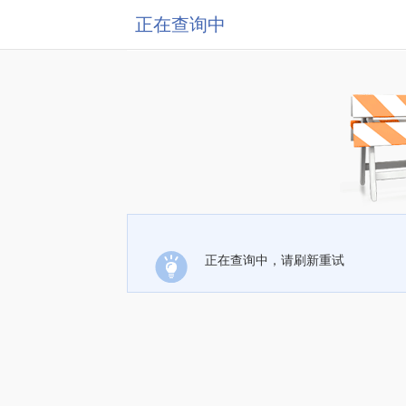
正在查询中
正在查询中，请刷新重试