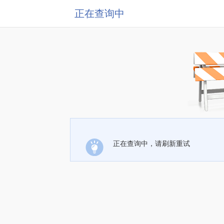
正在查询中
正在查询中，请刷新重试