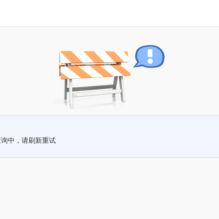
查询中，请刷新重试