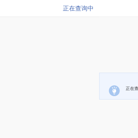
正在查询中
正在