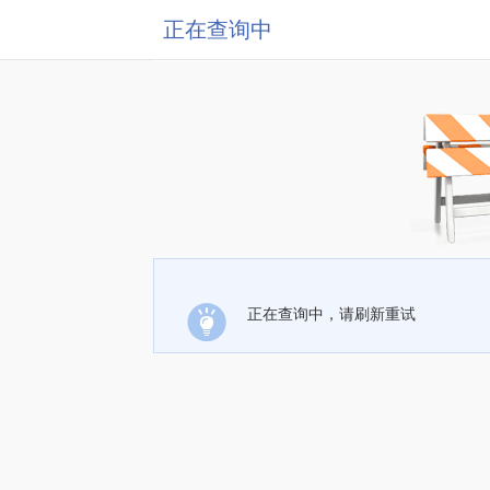
正在查询中
正在查询中，请刷新重试