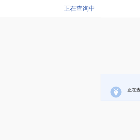
正在查询中
正在