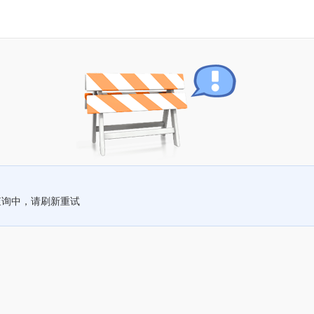
查询中，请刷新重试