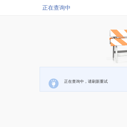
正在查询中
正在查询中，请刷新重试