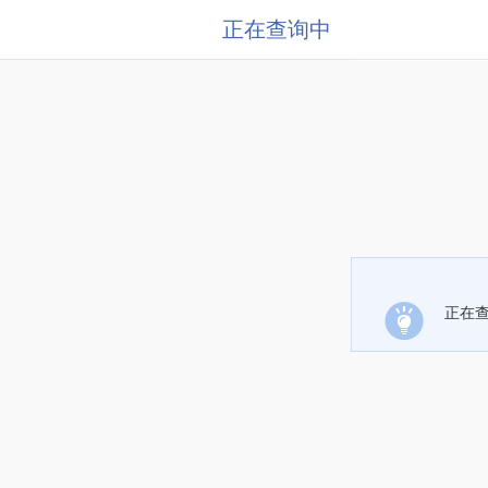
正在查询中
正在