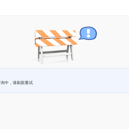
查询中，请刷新重试