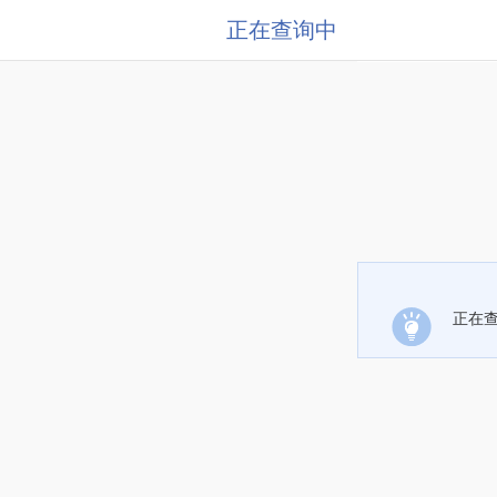
正在查询中
正在