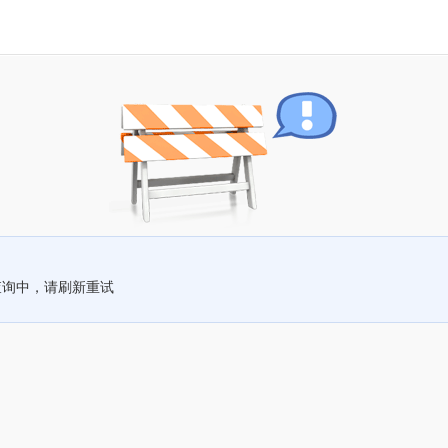
查询中，请刷新重试